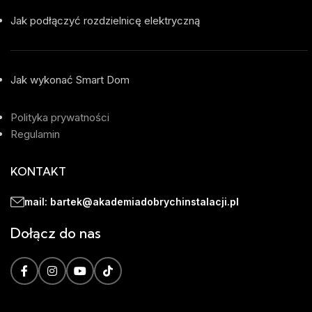
Jak podłączyć rozdzielnicę elektryczną
Jak wykonać Smart Dom
Polityka prywatności
Regulamin
KONTAKT
mail: bartek@akademiadobrychinstalacji.pl
Dołącz do nas