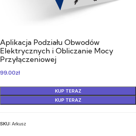
Aplikacja Podziału Obwodów
Elektrycznych i Obliczanie Mocy
Przyłączeniowej
99.00
zł
KUP TERAZ
KUP TERAZ
SKU:
Arkusz