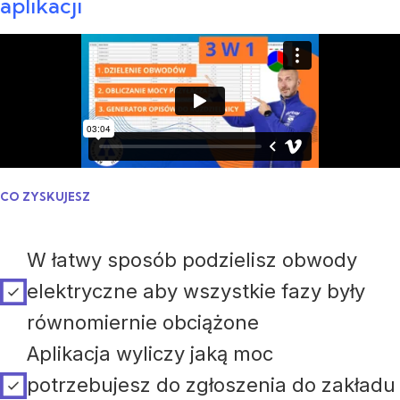
aplikacji
CO ZYSKUJESZ
W łatwy sposób podzielisz obwody
elektryczne aby wszystkie fazy były
równomiernie obciążone
Aplikacja wyliczy jaką moc
potrzebujesz do zgłoszenia do zakładu