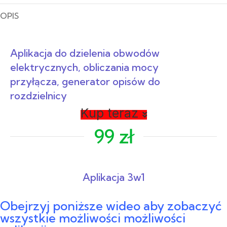
OPIS
Aplikacja do dzielenia obwodów
elektrycznych, obliczania mocy
przyłącza, generator opisów do
rozdzielnicy
Kup teraz
99 zł
Aplikacja 3w1
Obejrzyj poniższe wideo aby zobaczyć
wszystkie możliwości możliwości