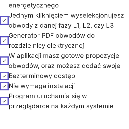
energetycznego
Jednym kliknięciem wyselekcjonujesz
obwody z danej fazy L1, L2, czy L3
Generator PDF obwodów do
rozdzielnicy elektrycznej
W aplikacji masz gotowe propozycje
obwodów, oraz możesz dodać swoje
Bezterminowy dostęp
Nie wymaga instalacji
Program uruchamia się w
przeglądarce na każdym systemie