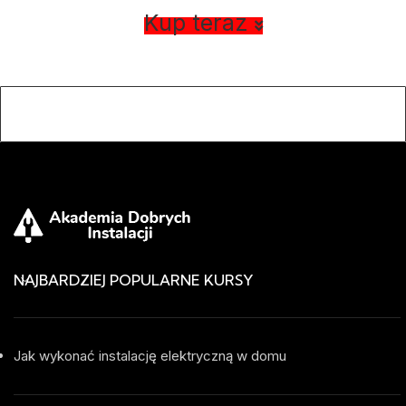
Kup teraz
NAJBARDZIEJ POPULARNE KURSY
Jak wykonać instalację elektryczną w domu