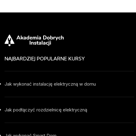
NAJBARDZIEJ POPULARNE KURSY
Jak wykonać instalację elektryczną w domu
Jak podłączyć rozdzielnicę elektryczną
Jak wykonać Smart Dom