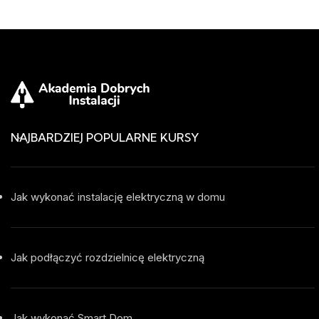
NAJBARDZIEJ POPULARNE KURSY
Jak wykonać instalację elektryczną w domu
Jak podłączyć rozdzielnicę elektryczną
Jak wykonać Smart Dom