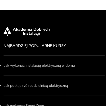
NAJBARDZIEJ POPULARNE KURSY
Jak wykonać instalację elektryczną w domu
Jak podłączyć rozdzielnicę elektryczną
Jak wykonać Smart Dom