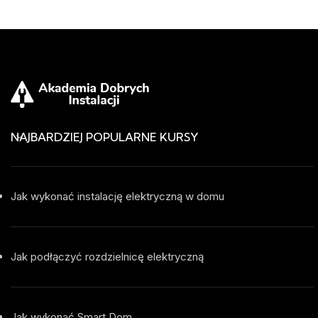
NAJBARDZIEJ POPULARNE KURSY
Jak wykonać instalację elektryczną w domu
Jak podłączyć rozdzielnicę elektryczną
Jak wykonać Smart Dom