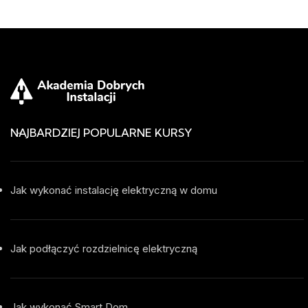
NAJBARDZIEJ POPULARNE KURSY
Jak wykonać instalację elektryczną w domu
Jak podłączyć rozdzielnicę elektryczną
Jak wykonać Smart Dom