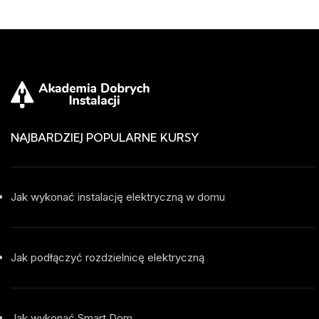
NAJBARDZIEJ POPULARNE KURSY
Jak wykonać instalację elektryczną w domu
Jak podłączyć rozdzielnicę elektryczną
Jak wykonać Smart Dom