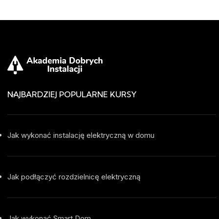
NAJBARDZIEJ POPULARNE KURSY
Jak wykonać instalację elektryczną w domu
Jak podłączyć rozdzielnicę elektryczną
Jak wykonać Smart Dom