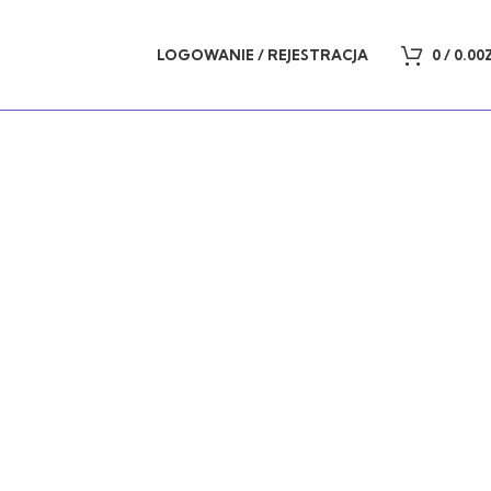
LOGOWANIE / REJESTRACJA
0
/
0.00