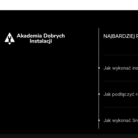
NAJBARDZIEJ
Jak wykonać ins
Jak podłączyć r
Jak wykonać S