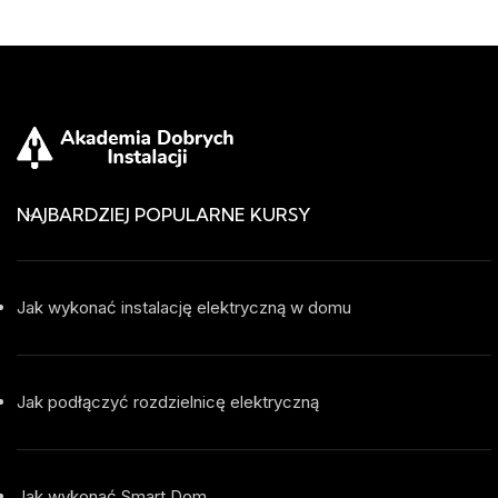
NAJBARDZIEJ POPULARNE KURSY
Jak wykonać instalację elektryczną w domu
Jak podłączyć rozdzielnicę elektryczną
Jak wykonać Smart Dom