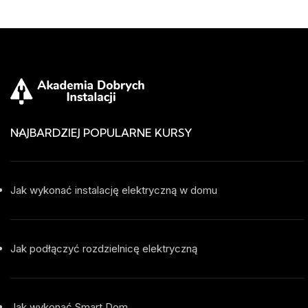
NAJBARDZIEJ POPULARNE KURSY
Jak wykonać instalację elektryczną w domu
Jak podłączyć rozdzielnicę elektryczną
Jak wykonać Smart Dom