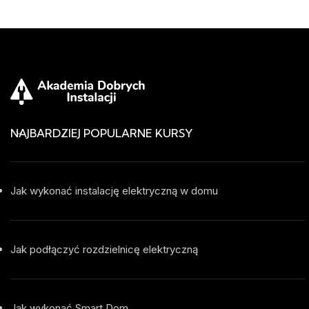
NAJBARDZIEJ POPULARNE KURSY
Jak wykonać instalację elektryczną w domu
Jak podłączyć rozdzielnicę elektryczną
Jak wykonać Smart Dom