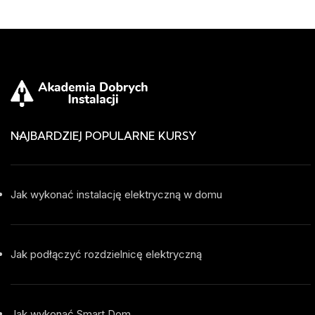
NAJBARDZIEJ POPULARNE KURSY
Jak wykonać instalację elektryczną w domu
Jak podłączyć rozdzielnicę elektryczną
Jak wykonać Smart Dom