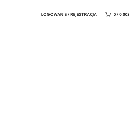
LOGOWANIE / REJESTRACJA
0
/
0.00