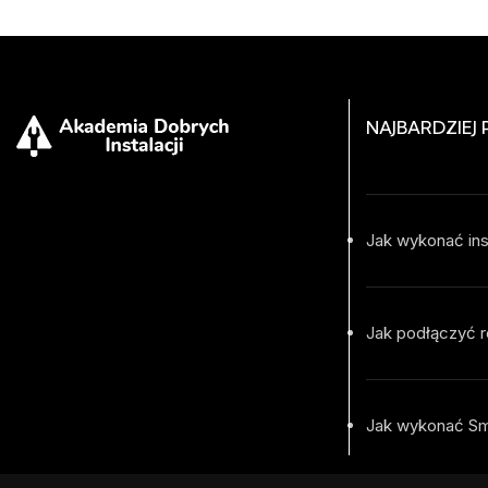
NAJBARDZIEJ
Jak wykonać ins
Jak podłączyć r
Jak wykonać S