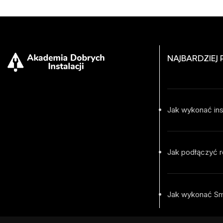
NAJBARDZIEJ
Jak wykonać ins
Jak podłączyć r
Jak wykonać S