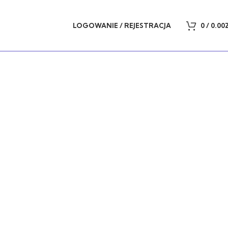
LOGOWANIE / REJESTRACJA
0
/
0.00