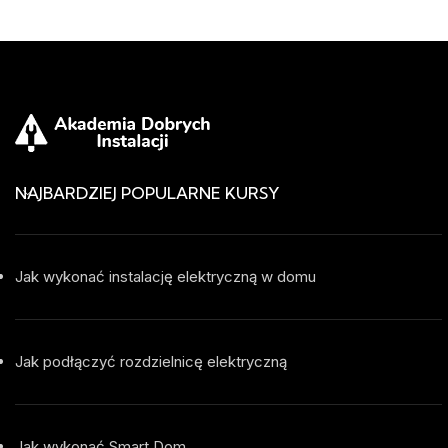
NAJBARDZIEJ POPULARNE KURSY
Jak wykonać instalację elektryczną w domu
Jak podłączyć rozdzielnicę elektryczną
Jak wykonać Smart Dom