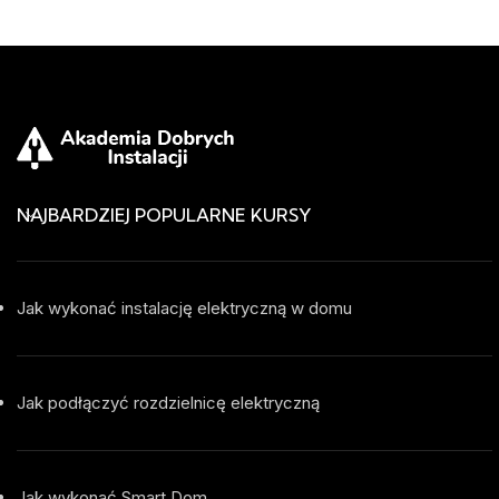
NAJBARDZIEJ POPULARNE KURSY
Jak wykonać instalację elektryczną w domu
Jak podłączyć rozdzielnicę elektryczną
Jak wykonać Smart Dom