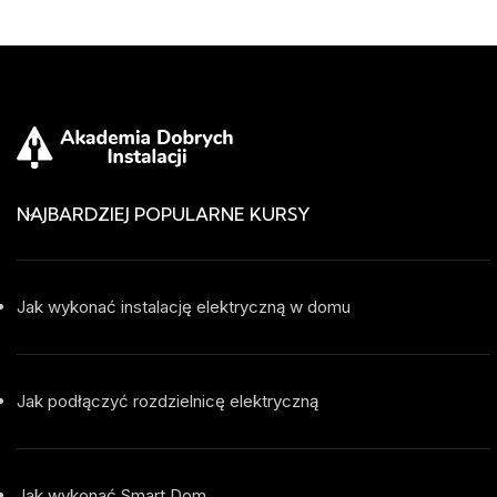
NAJBARDZIEJ POPULARNE KURSY
Jak wykonać instalację elektryczną w domu
Jak podłączyć rozdzielnicę elektryczną
Jak wykonać Smart Dom