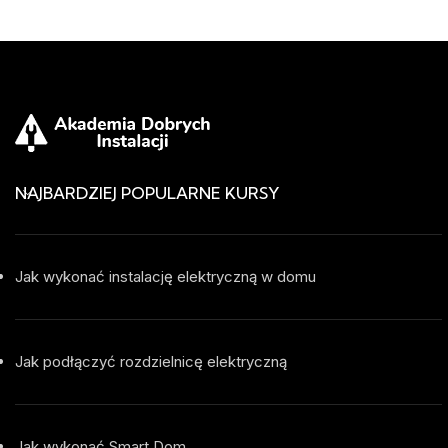
NAJBARDZIEJ POPULARNE KURSY
Jak wykonać instalację elektryczną w domu
Jak podłączyć rozdzielnicę elektryczną
Jak wykonać Smart Dom