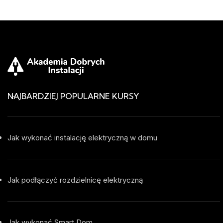
NAJBARDZIEJ POPULARNE KURSY
Jak wykonać instalację elektryczną w domu
Jak podłączyć rozdzielnicę elektryczną
Jak wykonać Smart Dom