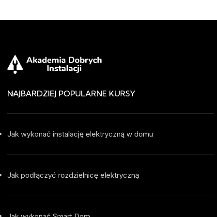
NAJBARDZIEJ POPULARNE KURSY
Jak wykonać instalację elektryczną w domu
Jak podłączyć rozdzielnicę elektryczną
Jak wykonać Smart Dom