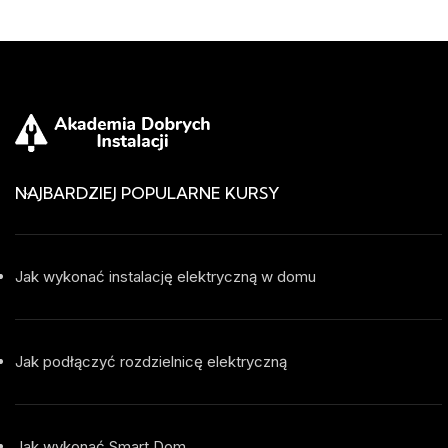
NAJBARDZIEJ POPULARNE KURSY
Jak wykonać instalację elektryczną w domu
Jak podłączyć rozdzielnicę elektryczną
Jak wykonać Smart Dom