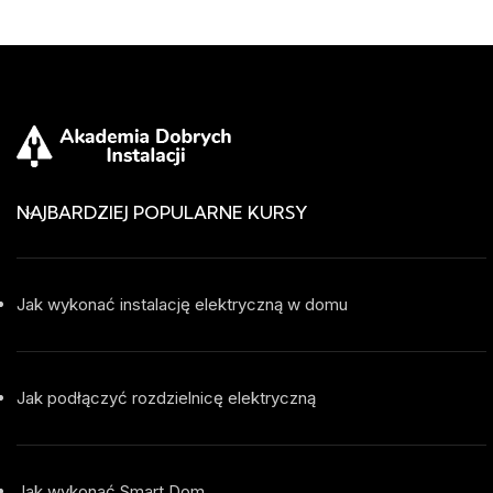
NAJBARDZIEJ POPULARNE KURSY
Jak wykonać instalację elektryczną w domu
Jak podłączyć rozdzielnicę elektryczną
Jak wykonać Smart Dom