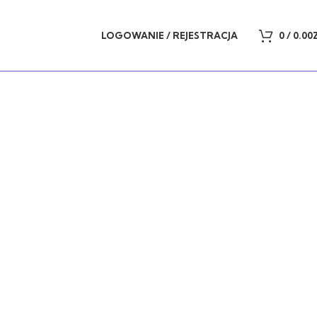
LOGOWANIE / REJESTRACJA
0
/
0.00