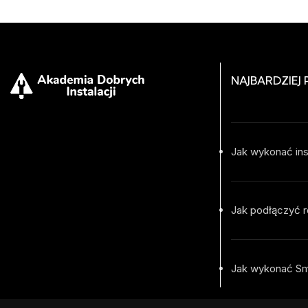
NAJBARDZIEJ
Jak wykonać ins
Jak podłączyć r
Jak wykonać S