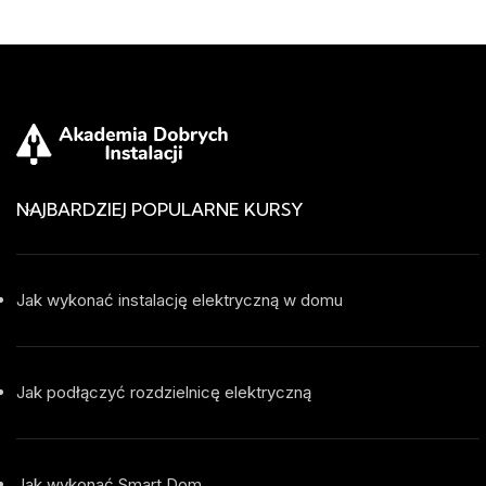
NAJBARDZIEJ POPULARNE KURSY
Jak wykonać instalację elektryczną w domu
Jak podłączyć rozdzielnicę elektryczną
Jak wykonać Smart Dom