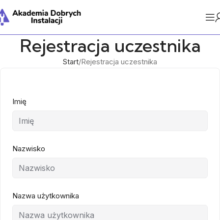
Rejestracja uczestnika
Start
Rejestracja uczestnika
Imię
Nazwisko
Nazwa użytkownika