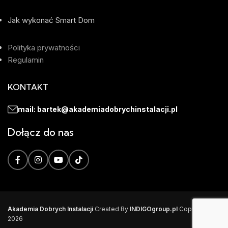
Jak wykonać Smart Dom
Polityka prywatności
Regulamin
KONTAKT
mail: bartek@akademiadobrychinstalacji.pl
Dołącz do nas
Akademia Dobrych Instalacji
Created By
INDIGOgroup.pl
Copyright
2026