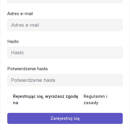
Adres e-mail
Hasło
Potwierdzenie hasła
Rejestrując się, wyrażasz zgodę
Regulamin i
na
zasady
Zarejestruj się