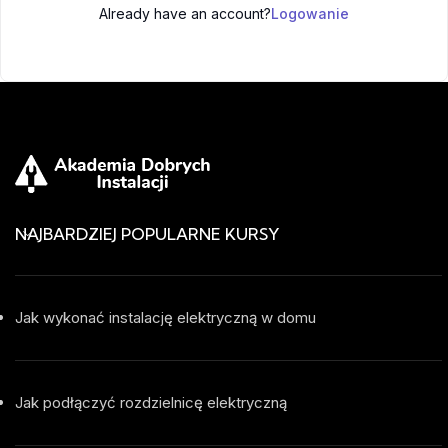
Already have an account?
Logowanie
NAJBARDZIEJ POPULARNE KURSY
Jak wykonać instalację elektryczną w domu
Jak podłączyć rozdzielnicę elektryczną